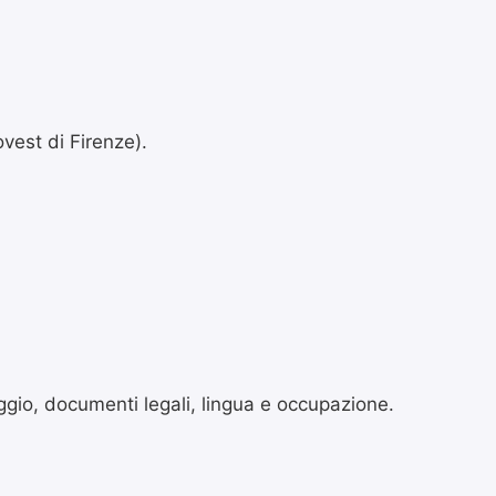
vest di Firenze).
oggio, documenti legali, lingua e occupazione.