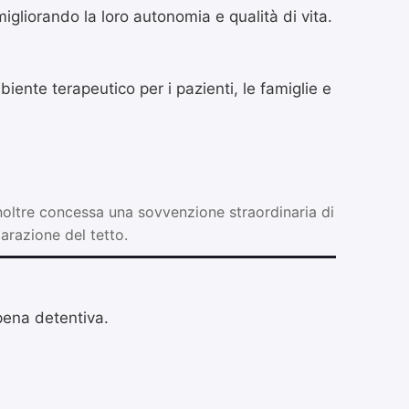
igliorando la loro autonomia e qualità di vita.
biente terapeutico per i pazienti, le famiglie e
noltre concessa una sovvenzione straordinaria di
arazione del tetto.
 pena detentiva.