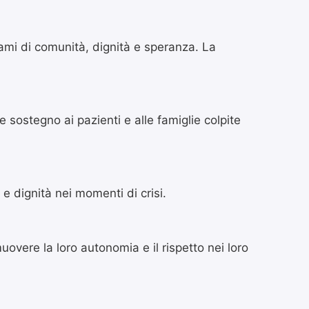
egami di comunità, dignità e speranza. La
 sostegno ai pazienti e alle famiglie colpite
 dignità nei momenti di crisi.
overe la loro autonomia e il rispetto nei loro