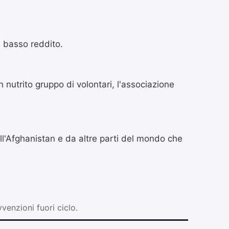
a basso reddito.
 nutrito gruppo di volontari, l'associazione
ll'Afghanistan e da altre parti del mondo che
enzioni fuori ciclo.