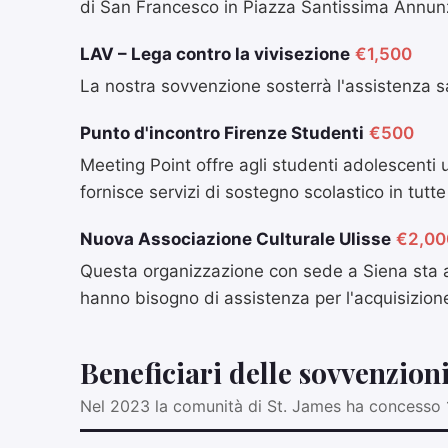
di San Francesco in Piazza Santissima Annun
LAV – Lega contro la vivisezione
€1,500
La nostra sovvenzione sosterrà l'assistenza sa
Punto d'incontro Firenze Studenti
€500
Meeting Point offre agli studenti adolescenti u
fornisce servizi di sostegno scolastico in tutte
Nuova Associazione Culturale Ulisse
€2,00
Questa organizzazione con sede a Siena sta ai
hanno bisogno di assistenza per l'acquisizione
Beneficiari delle sovvenzion
Nel 2023 la comunità di St. James ha concesso 1