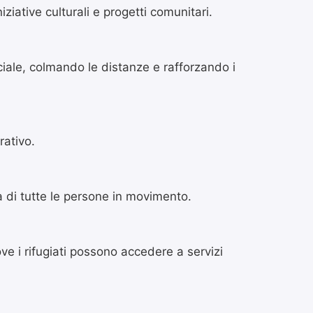
ziative culturali e progetti comunitari.
ciale, colmando le distanze e rafforzando i
rativo.
a di tutte le persone in movimento.
ve i rifugiati possono accedere a servizi